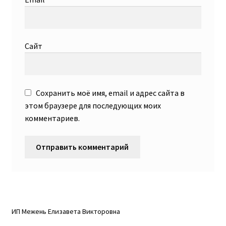
Сайт
Сохранить моё имя, email и адрес сайта в
этом браузере для последующих моих
комментариев.
ИП Межень Елизавета Викторовна