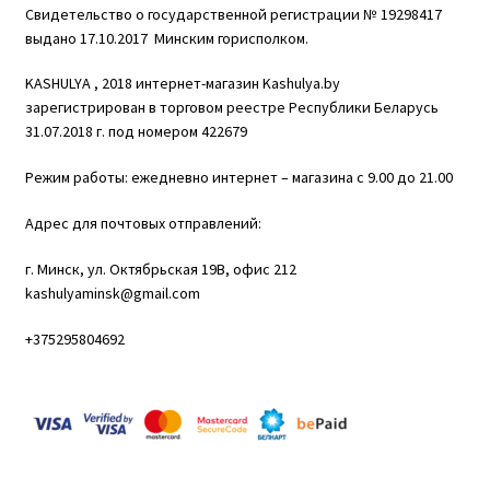
Свидетельство о государственной регистрации № 19298417
выдано 17.10.2017 Минским горисполком.
KASHULYA , 2018 интернет-магазин Kashulya.by
зарегистрирован в торговом реестре Республики Беларусь
31.07.2018 г. под номером 422679
Режим работы: ежедневно интернет – магазина с 9.00 до 21.00
Адрес для почтовых отправлений:
г. Минск, ул. Октябрьская 19B, офис 212
kashulyaminsk@gmail.com
+375295804692