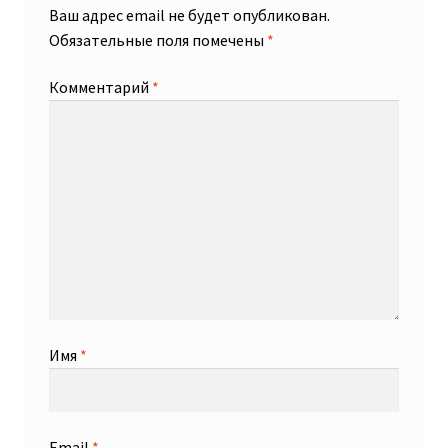
Ваш адрес email не будет опубликован.
Обязательные поля помечены
*
Комментарий
*
Имя
*
Email
*